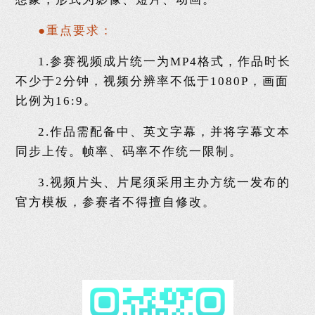
●重点要求：
1.参赛视频成片统一为MP4格式，作品时长
不少于2分钟，
视频分辨率
不低于1080P，画面
比例为16:9。
2.作品需配备中、英文字幕，并将字幕文本
同步上传。帧率、码率不作统一限制。
3.视频片头、片尾须采用主办方统一发布的
官方模板，参赛者不得擅自修改。