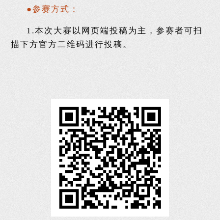
●参赛方式：
1.本次大赛以网页端投稿为主，参赛者可扫
描下方官方二维码进行投稿。