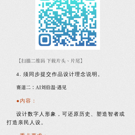
【扫描二维码 下载片头、片尾】
4.
须同步提交作品设计理念说明。
赛道二：AI刘伯温·遇见
●内容：
设计数字人形象，可还原历史、塑造智者或
打造亲民人设。