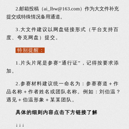
2.邮箱投稿（ai_lbw@163.com）作为大文件补充
提交或特殊情况备用通道。
3.大文件建议以网盘链接形式（平台支持百
度、夸克网盘）提交。
特别提醒：
1.片头片尾是参赛“通行证”，记得按要求添
加。
2.参赛材料建议统一命名为：参赛赛道＋作
品名称＋作者姓名或团队名称。例如：刘伯温？
遇见＋伯温形象＋某某团队。
具体的细则内容点击下方链接了解
↓↓↓