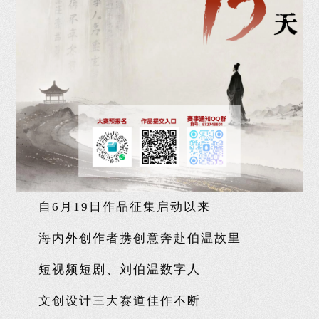
自6月19日作品征集启动以来
海内外创作者携创意奔赴伯温故里
短视频短剧、刘伯温数字人
文创设计三大赛道佳作不断