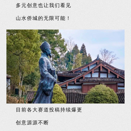
多元创意也让我们看见
山水侨城的无限可能！
目前各大赛道投稿持续爆更
创意源源不断