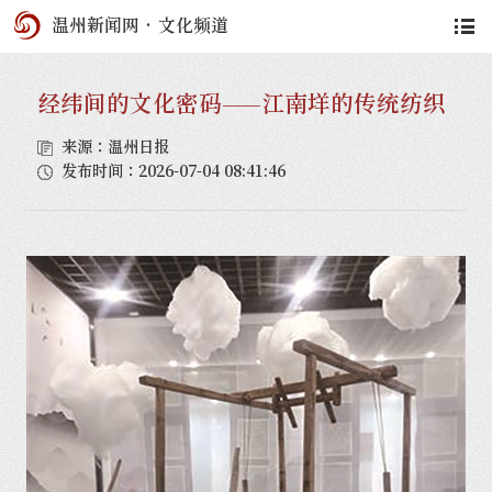
温州新闻网
·
文化频道
经纬间的文化密码——江南垟的传统纺织
来源：温州日报
发布时间：2026-07-04 08:41:46