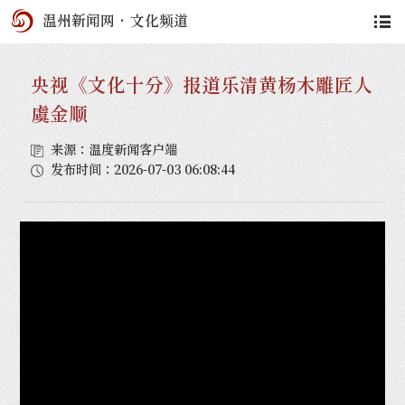
温州新闻网
·
文化频道
央视《文化十分》报道乐清黄杨木雕匠人
虞金顺
来源：温度新闻客户端
发布时间：2026-07-03 06:08:44