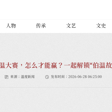
人物
传承
文艺
文史
伯温大赛，怎么才能赢？一起解锁“伯温故
来源：温度新闻
发布时间：2026-06-28 06:25:00