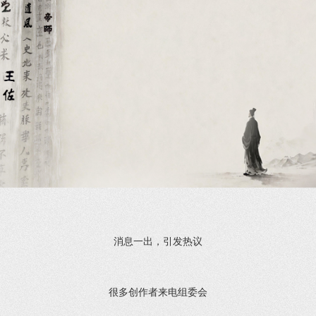
消息一出，引发热议
很多创作者来电组委会