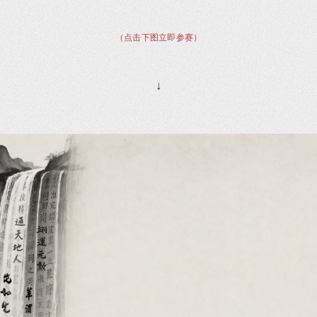
（点击下图立即参赛）
↓