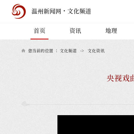
·
温州新闻网
文化频道
首页
资讯
地理
您当前的位置 ：
文化频道
->
文化资讯
央视戏