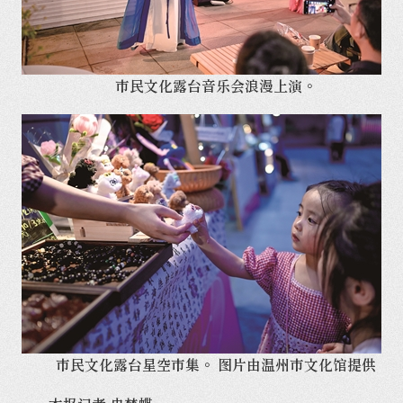
市民文化露台音乐会浪漫上演。
市民文化露台星空市集。 图片由温州市文化馆提供