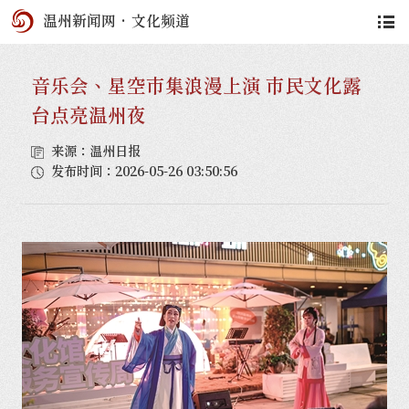
温州新闻网
·
文化频道
音乐会、星空市集浪漫上演 市民文化露
台点亮温州夜
来源：温州日报
发布时间：2026-05-26 03:50:56