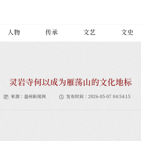
人物
传承
文艺
文史
灵岩寺何以成为雁荡山的文化地标
来源：温州新闻网
发布时间：2026-05-07 04:54:15