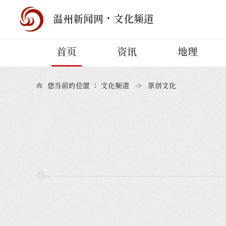
·
温州新闻网
文化频道
首页
资讯
地理
您当前的位置 ：
文化频道
->
原创文化