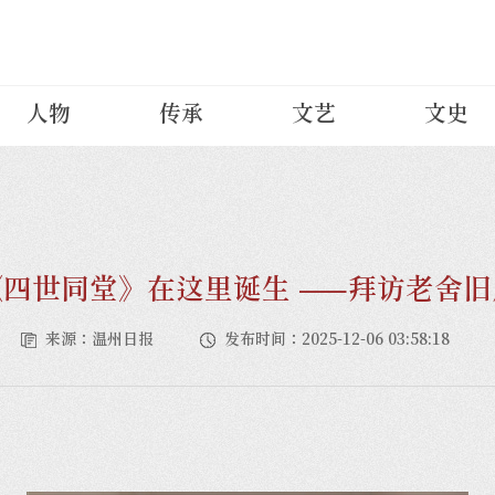
人物
传承
文艺
文史
《四世同堂》在这里诞生 ——拜访老舍旧
来源：温州日报
发布时间：2025-12-06 03:58:18