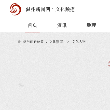
·
温州新闻网
文化频道
首页
资讯
地理
您当前的位置 ：
文化频道
->
文化人物