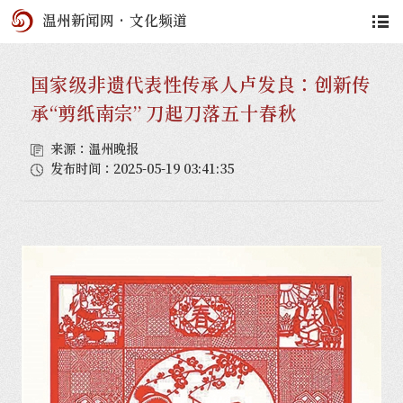
温州新闻网
·
文化频道
国家级非遗代表性传承人卢发良：创新传
承“剪纸南宗” 刀起刀落五十春秋
来源：温州晚报
发布时间：2025-05-19 03:41:35